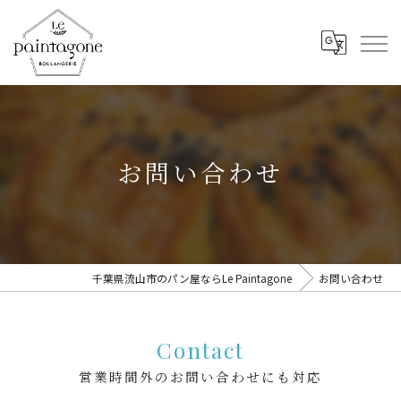
お問い合わせ
千葉県流山市のパン屋ならLe Paintagone
お問い合わせ
Contact
営業時間外のお問い合わせにも対応