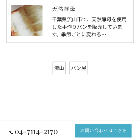
天然酵母
千葉県流山市で、天然酵母を使用
した手作りパンを販売していま
す。季節ごとに変わる…
流山
パン屋
04-7114-2170
お問い合わせはこちら