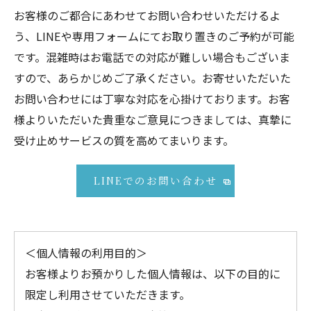
お客様のご都合にあわせてお問い合わせいただけるよ
う、LINEや専用フォームにてお取り置きのご予約が可能
です。混雑時はお電話での対応が難しい場合もございま
すので、あらかじめご了承ください。お寄せいただいた
お問い合わせには丁寧な対応を心掛けております。お客
様よりいただいた貴重なご意見につきましては、真摯に
受け止めサービスの質を高めてまいります。
LINEでのお問い合わせ
＜個人情報の利用目的＞
お客様よりお預かりした個人情報は、以下の目的に
限定し利用させていただきます。