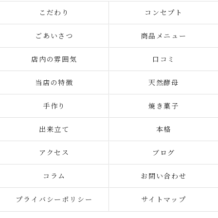
こだわり
コンセプト
ごあいさつ
商品メニュー
店内の雰囲気
口コミ
当店の特徴
天然酵母
手作り
焼き菓子
出来立て
本格
アクセス
ブログ
コラム
お問い合わせ
プライバシーポリシー
サイトマップ