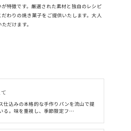
いが特徴です。厳選された素材と独自のレシピ
こだわりの焼き菓子をご提供いたします。大人
いただけます。
立て
ス仕込みの本格的な手作りパンを流山で提
いる。味を重視し、季節限定フ…