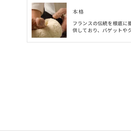
本格
フランスの伝統を根底に
供しており、バゲットや