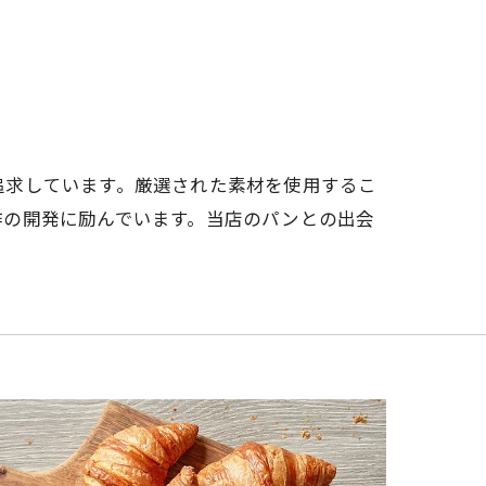
追求しています。厳選された素材を使用するこ
作の開発に励んでいます。当店のパンとの出会