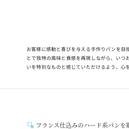
お客様に感動と喜びを与える手作りパンを目
とで独特の風味と食感を再現しながら、いつ
いを特別なものと感じていただけるよう、心
フランス仕込みのハード系パンを