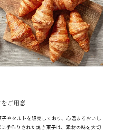
どをご用意
菓子やタルトを販売しており、心温まるおいし
寧に手作りされた焼き菓子は、素材の味を大切