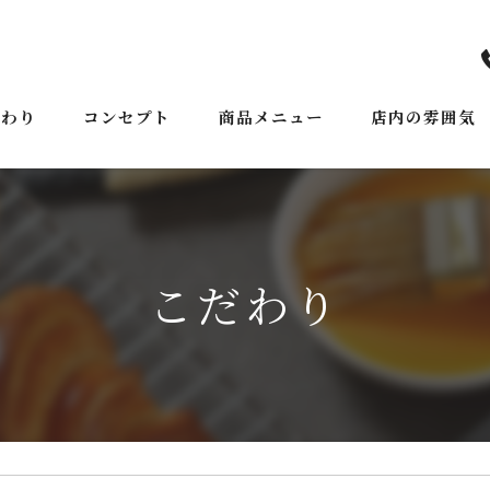
だわり
コンセプト
商品メニュー
店内の雰囲気
ごあいさつ
こだわり