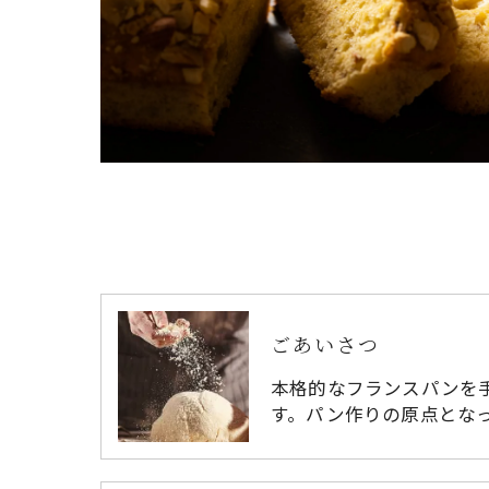
ごあいさつ
本格的なフランスパンを
す。パン作りの原点とな