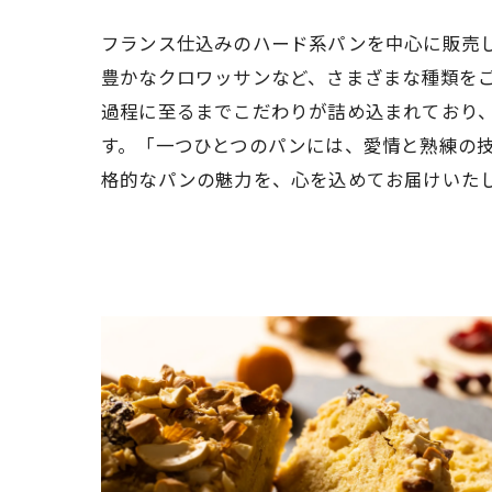
フランス仕込みのハード系パンを中心に販売
豊かなクロワッサンなど、さまざまな種類を
過程に至るまでこだわりが詰め込まれており
す。「一つひとつのパンには、愛情と熟練の
格的なパンの魅力を、心を込めてお届けいた