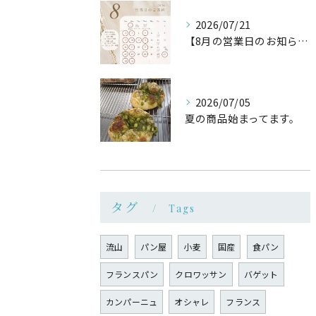
2026/07/21
【8月の営業日のお知らせ】
2026/07/05
夏の商品始まってます。
タグ
Tags
流山
パン屋
小麦
国産
食パン
フランスパン
クロワッサン
バゲット
カンパーニュ
オシャレ
フランス