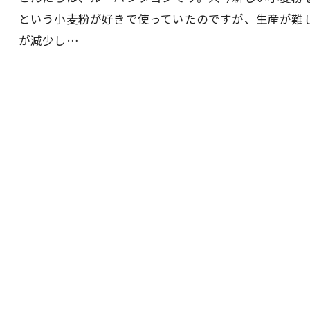
という小麦粉が好きで使っていたのですが、生産が難
が減少し…