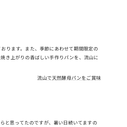
ております。また、季節にあわせて期間限定の
。焼き上がりの香ばしい手作りパンを、流山に
流山で天然酵母パンをご賞味
からと思ってたのですが、暑い日続いてますの