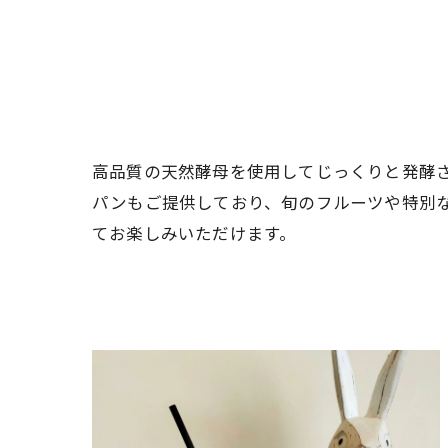
高品質の天然酵母を使用してじっくりと発酵
パンもご提供しており、旬のフルーツや特別
てお楽しみいただけます。