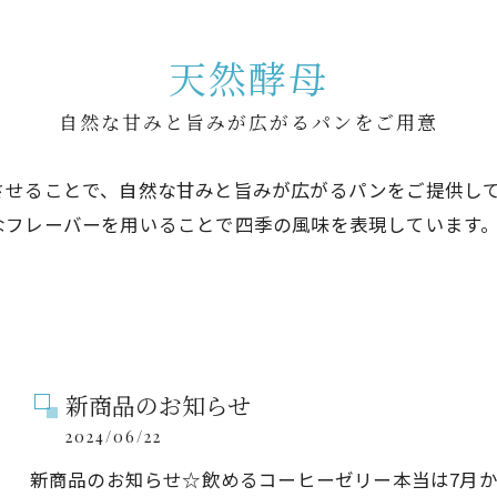
天然酵母
自然な甘みと旨みが広がるパンをご用意
させることで、自然な甘みと旨みが広がるパンをご提供し
なフレーバーを用いることで四季の風味を表現しています
新商品のお知らせ
2024/06/22
新商品のお知らせ☆飲めるコーヒーゼリー本当は7月