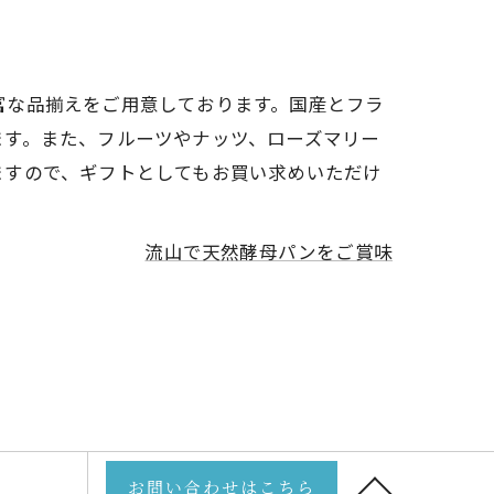
富な品揃えをご用意しております。国産とフラ
ます。また、フルーツやナッツ、ローズマリー
ますので、ギフトとしてもお買い求めいただけ
流山で天然酵母パンをご賞味
お問い合わせはこちら