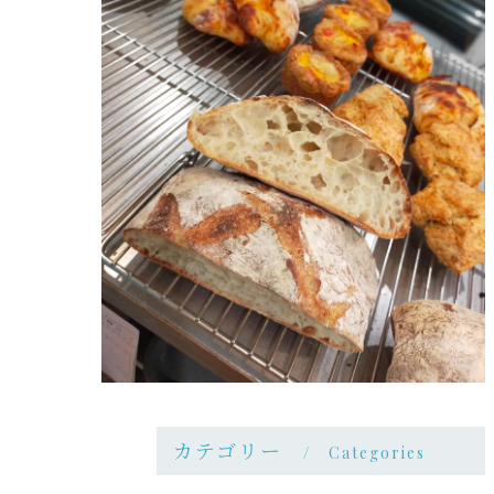
カテゴリー
Categories