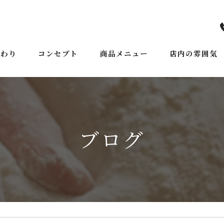
だわり
コンセプト
商品メニュー
店内の雰囲気
ごあいさつ
ブログ