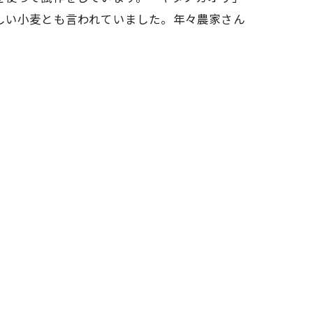
しい小麦とも言われていました。年々農家さん