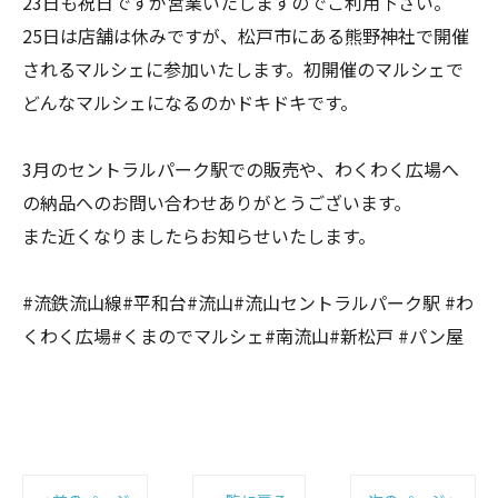
23日も祝日ですが営業いたしますのでご利用下さい。
25日は店舗は休みですが、松戸市にある熊野神社で開催
されるマルシェに参加いたします。初開催のマルシェで
どんなマルシェになるのかドキドキです。
3月のセントラルパーク駅での販売や、わくわく広場へ
の納品へのお問い合わせありがとうございます。
また近くなりましたらお知らせいたします。
#流鉄流山線#平和台#流山#流山セントラルパーク駅 #わ
くわく広場#くまのでマルシェ#南流山#新松戸 #パン屋