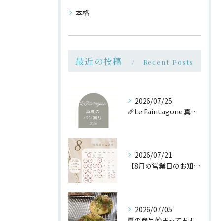
本格
最近の投稿
Recent Posts
2026/07/25
🥖Le Paintagone 真夏のパン祭り🥖
2026/07/21
【8月の営業日のお知らせ】
2026/07/05
夏の商品始まってます。