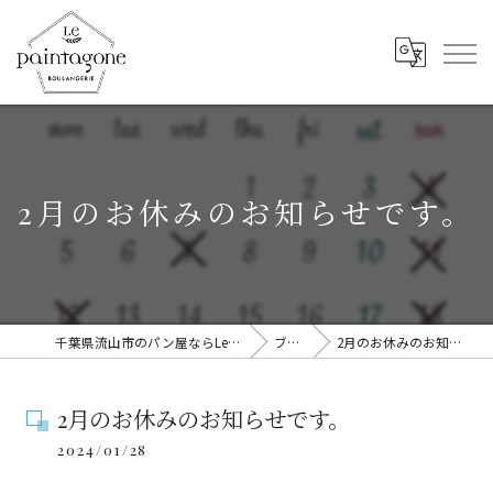
2月のお休みのお知らせです。
千葉県流山市のパン屋ならLe Paintagone
ブログ
2月のお休みのお知らせです。
2月のお休みのお知らせです。
2024/01/28