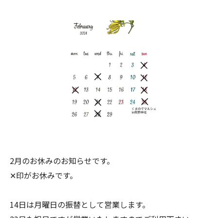
2月のお休みのお知らせです。
✕印がお休みです。
14日は月曜日の振替として営業します。