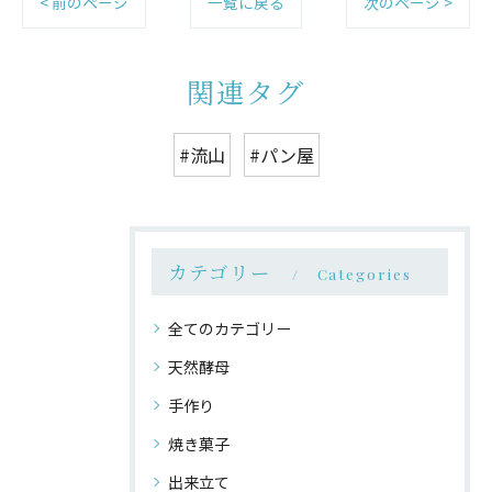
< 前のページ
一覧に戻る
次のページ >
関連タグ
#流山
#パン屋
カテゴリー
Categories
全てのカテゴリー
天然酵母
手作り
焼き菓子
出来立て