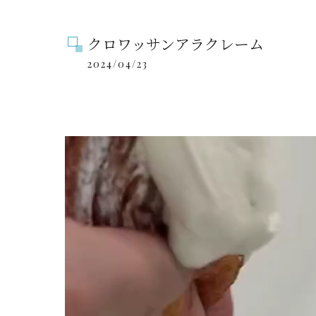
クロワッサンアラクレーム
2024/04/23