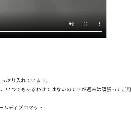
たっぷり入れています。
、いつでもあるわけではないのですが週末は頑張ってご用
レームディプロマット