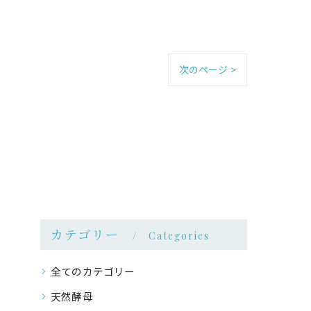
次のページ >
カテゴリー
Categories
全てのカテゴリー
天然酵母