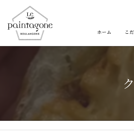
ホーム
こ