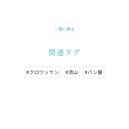
一覧に戻る
関連タグ
#クロワッサン
#流山
#パン屋