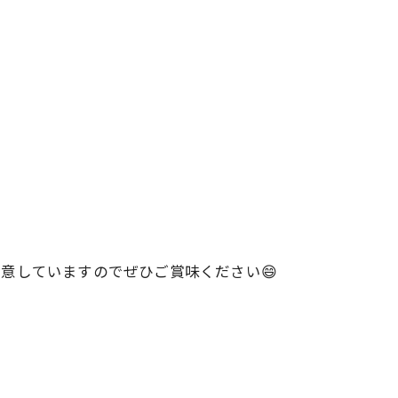
意していますのでぜひご賞味ください😄