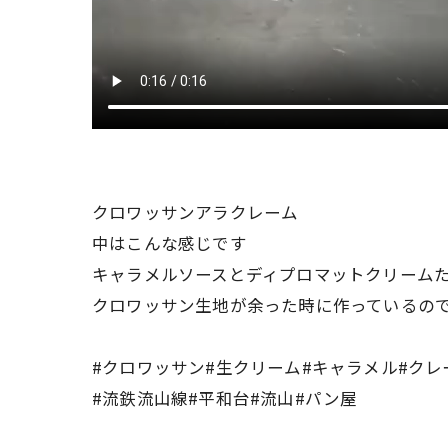
クロワッサンアラクレーム
中はこんな感じです
キャラメルソースとディプロマットクリーム
クロワッサン生地が余った時に作っているので
#クロワッサン#生クリーム#キャラメル#ク
#流鉄流山線#平和台#流山#パン屋