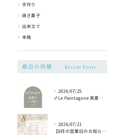
手作り
焼き菓子
出来立て
本格
最近の投稿
Recent Posts
2026/07/25
🥖Le Paintagone 真夏のパン祭り🥖
2026/07/21
【8月の営業日のお知らせ】