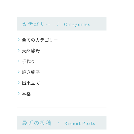
カテゴリー
Categories
全てのカテゴリー
天然酵母
手作り
焼き菓子
出来立て
本格
最近の投稿
Recent Posts