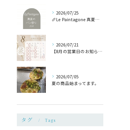
2026/07/25
🥖Le Paintagone 真夏のパン祭り🥖
2026/07/21
【8月の営業日のお知らせ】
2026/07/05
夏の商品始まってます。
タグ
Tags