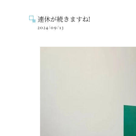
連休が続きますね!
2024/09/13