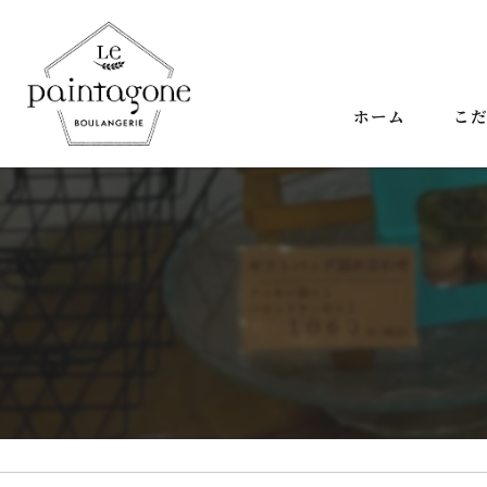
ホーム
こ