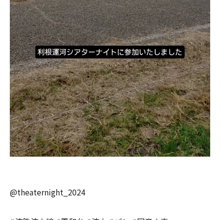
@theaternight_2024