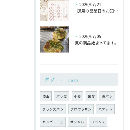
2026/07/21
【8月の営業日のお知らせ】
2026/07/05
夏の商品始まってます。
タグ
Tags
流山
パン屋
小麦
国産
食パン
フランスパン
クロワッサン
バゲット
カンパーニュ
オシャレ
フランス