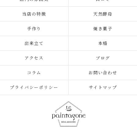
当店の特徴
天然酵母
手作り
焼き菓子
出来立て
本格
アクセス
ブログ
コラム
お問い合わせ
プライバシーポリシー
サイトマップ