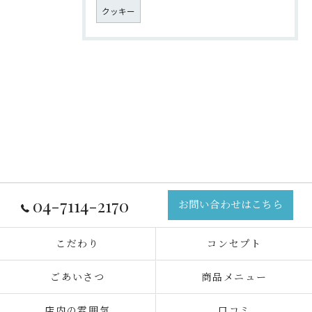
クッキー
04-7114-2170
お問い合わせはこちら
こだわり
コンセプト
ごあいさつ
商品メニュー
店内の雰囲気
口コミ