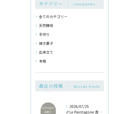
カテゴリー
Categories
全てのカテゴリー
天然酵母
手作り
焼き菓子
出来立て
本格
最近の投稿
Recent Posts
2026/07/25
🥖Le Paintagone 真夏のパン祭り🥖