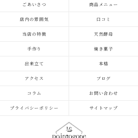
ごあいさつ
商品メニュー
店内の雰囲気
口コミ
当店の特徴
天然酵母
手作り
焼き菓子
出来立て
本格
アクセス
ブログ
コラム
お問い合わせ
プライバシーポリシー
サイトマップ