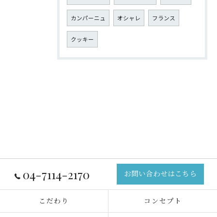
カンパーニュ
オシャレ
フランス
クッキー
04-7114-2170
お問い合わせはこちら
こだわり
コンセプト