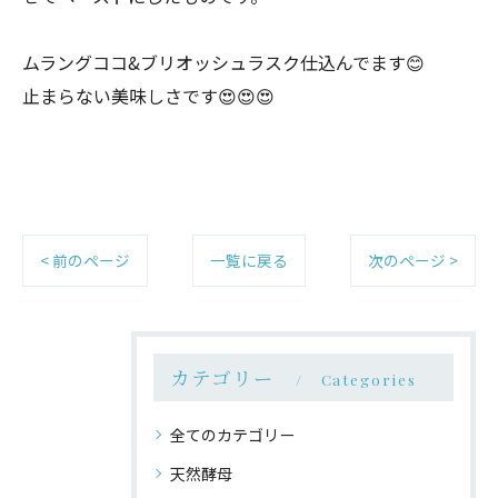
ムラングココ&ブリオッシュラスク仕込んでます😊
止まらない美味しさです😍😍😍
< 前のページ
一覧に戻る
次のページ >
カテゴリー
Categories
全てのカテゴリー
天然酵母