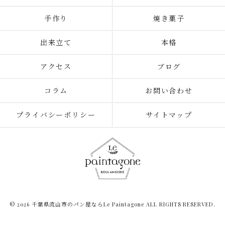
手作り
焼き菓子
出来立て
本格
アクセス
ブログ
コラム
お問い合わせ
プライバシーポリシー
サイトマップ
© 2026 千葉県流山市のパン屋ならLe Paintagone ALL RIGHTS RESERVED.