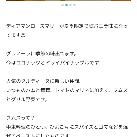
ディアマンローズマリーが夏季限定で塩バニラ味になっ
てます😊
グラノーラに季節の味出てます。
今はココナッツとドライパイナップルです
人気のタルティーヌに新しい仲間。
いつものハムと舞茸、トマトのマリネに加えて、フムス
とグリル野菜です。
フムスって？
中東料理のひとつ。ひよこ豆にスパイスとゴマなどを混
ぜてペーストにしたものです。