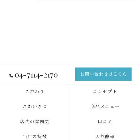
04-7114-2170
お問い合わせはこちら
こだわり
コンセプト
ごあいさつ
商品メニュー
店内の雰囲気
口コミ
当店の特徴
天然酵母